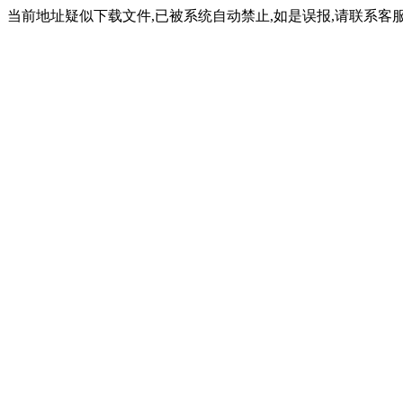
当前地址疑似下载文件,已被系统自动禁止,如是误报,请联系客服